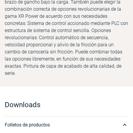
brazo de gancho bajo la carga. También puede elegir la
combinación correcta de opciones revolucionarias de la
gama XR Power de acuerdo con sus necesidades
concretas: Sistema de control accionado mediante PLC con
estructura de sistema de control sencilla. Opciones
revolucionarias: Control automático de secuencia,
velocidad proporcional y alivio de la fricción para un
cambio de carrocería sin fricción. Puede combinar todas
las opciones libremente, en función de sus necesidades
exactas. Pintura de capa de acabado de alta calidad, de
serie.
Downloads
Folletos de productos