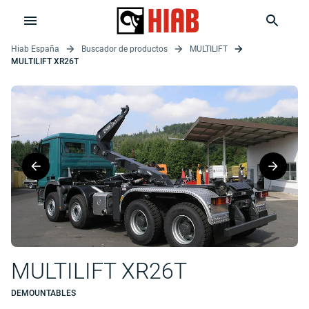
Hiab España
Buscador de productos
MULTILIFT
MULTILIFT XR26T
MULTILIFT XR26T
DEMOUNTABLES