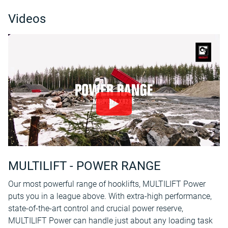
Videos
MULTILIFT - POWER RANGE
Our most powerful range of hooklifts, MULTILIFT Power
puts you in a league above. With extra-high performance,
state-of-the-art control and crucial power reserve,
MULTILIFT Power can handle just about any loading task