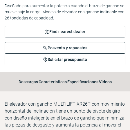
Diseñado para aumentar la potencia cuando el brazo de gancho se
mueve bajo la carga. Modelo de elevador con gancho inclinable con
26 toneladas de capacidad.
Find nearest dealer
Posventa y repuestos
Solicitar presupuesto
Descargas
Caracteristicas
Especificaciones
Videos
El elevador con gancho MULTILIFT XR26T con movimiento
horizontal de inclinación tiene un punto de pivote de giro
con diseño inteligente en el brazo de gancho que minimiza
las piezas de desgaste y aumenta la potencia al mover el