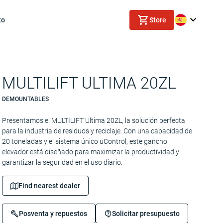
to
Store
MULTILIFT ULTIMA 20ZL
DEMOUNTABLES
Presentamos el MULTILIFT Ultima 20ZL, la solución perfecta
para la industria de residuos y reciclaje. Con una capacidad de
20 toneladas y el sistema único uControl, este gancho
elevador está diseñado para maximizar la productividad y
garantizar la seguridad en el uso diario.
Find nearest dealer
Posventa y repuestos
Solicitar presupuesto