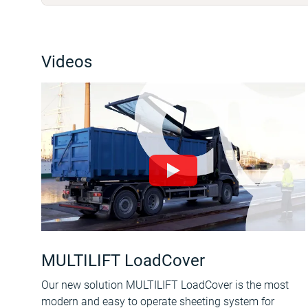
Videos
MULTILIFT LoadCover
Our new solution MULTILIFT LoadCover is the most
modern and easy to operate sheeting system for