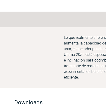
Lo que realmente diferenc
aumenta la capacidad de 
usar, el operador puede 
Ultima 20ZL está especi
e inclinación para optim
transporte de materiales 
experimenta los benefici
eficiente.
Downloads