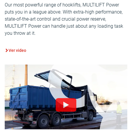
Our most powerful range of hooklifts, MULTILIFT Power
puts you in a league above. With extra-high performance,
state-of-the-art control and crucial power reserve,
MULTILIFT Power can handle just about any loading task
you throw at it.
Ver video