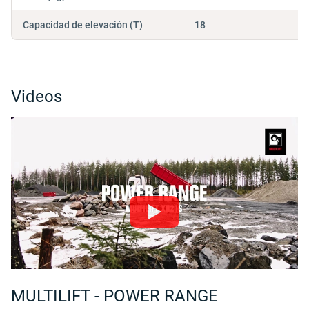
Capacidad de elevación (T)
18
Videos
MULTILIFT - POWER RANGE