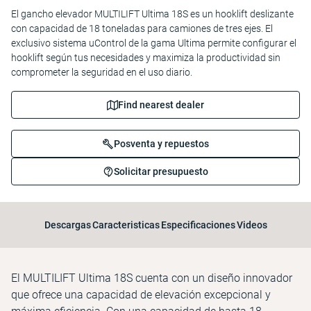
El gancho elevador MULTILIFT Ultima 18S es un hooklift deslizante
con capacidad de 18 toneladas para camiones de tres ejes. El
exclusivo sistema uControl de la gama Ultima permite configurar el
hooklift según tus necesidades y maximiza la productividad sin
comprometer la seguridad en el uso diario.
Find nearest dealer
Posventa y repuestos
Solicitar presupuesto
Descargas
Caracteristicas
Especificaciones
Videos
El MULTILIFT Ultima 18S cuenta con un diseño innovador
que ofrece una capacidad de elevación excepcional y