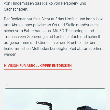
von Hindernissen das Risiko von Personen- und
Sachschäden.
Der Bediener hat freie Sicht auf das Umfeld und kann Lkw
und Abrollkipper präzise an Ort und Stelle manövrieren –
sicher vom Fahrerhaus aus. Mit 3D-Technologie und
Touchscreen-Steuerung sind Lasten einfach und schnell
aufgenommen und können in einem Bruchteil der bei
herkömmlichen Methoden benötigten Zeit abtransportiert
werden.
HIVISION FÜR ABROLLKIPPER ENTDECKEN