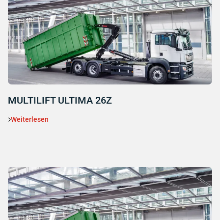
MULTILIFT ULTIMA 26Z
Weiterlesen