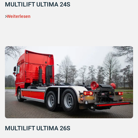
MULTILIFT ULTIMA 24S
Weiterlesen
MULTILIFT ULTIMA 26S