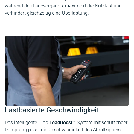
während des Ladevorgangs, maximiert die Nutzlast und
verhindert gleichzeitig eine Überlastung.
Lastbasierte Geschwindigkeit
Das intelligente Hiab
LoadBoost™
-System mit schützender
Dämpfung passt die Geschwindigkeit des Abrollkippers