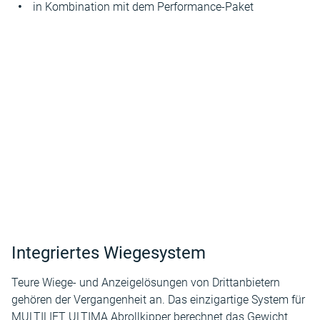
in Kombination mit dem Performance-Paket
Integriertes Wiegesystem
Teure Wiege- und Anzeigelösungen von Drittanbietern
gehören der Vergangenheit an. Das einzigartige System für
MULTILIFT ULTIMA Abrollkipper berechnet das Gewicht