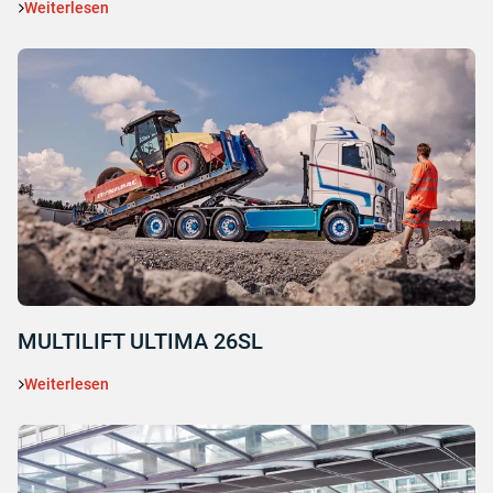
Weiterlesen
MULTILIFT ULTIMA 26SL
Weiterlesen