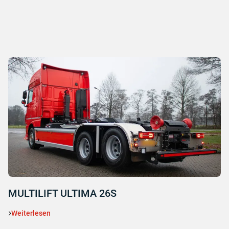
MULTILIFT ULTIMA 26S
Weiterlesen