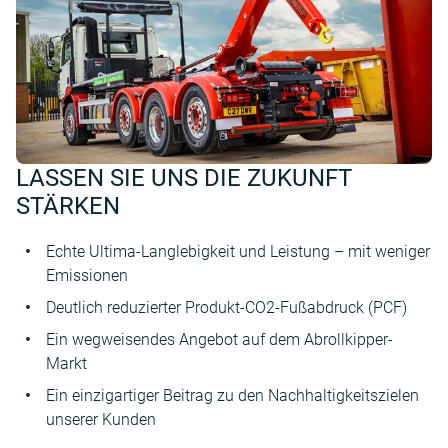
LASSEN SIE UNS DIE ZUKUNFT
STÄRKEN
Echte Ultima-Langlebigkeit und Leistung – mit weniger
Emissionen
Deutlich reduzierter Produkt-CO2-Fußabdruck (PCF)
Ein wegweisendes Angebot auf dem Abrollkipper-
Markt
Ein einzigartiger Beitrag zu den Nachhaltigkeitszielen
unserer Kunden