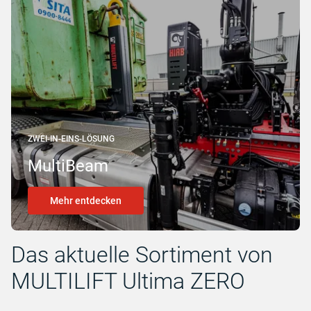
ZWEI-IN-EINS-LÖSUNG
MultiBeam
Mehr entdecken
Das aktuelle Sortiment von
MULTILIFT Ultima ZERO