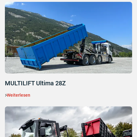
MULTILIFT Ultima 28Z
Weiterlesen