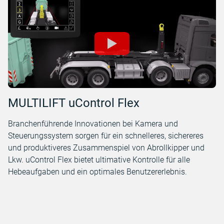
MULTILIFT uControl Flex
Branchenführende Innovationen bei Kamera und
Steuerungssystem sorgen für ein schnelleres, sichereres
und produktiveres Zusammenspiel von Abrollkipper und
Lkw. uControl Flex bietet ultimative Kontrolle für alle
Hebeaufgaben und ein optimales Benutzererlebnis.