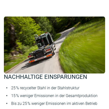
NACHHALTIGE EINSPARUNGEN
25 % recycelter Stahl in der Stahlstruktur
15 % weniger Emissionen in der Gesamtproduktion
Bis zu 25 % weniger Emissionen im aktiven Betrieb