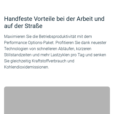
Handfeste Vorteile bei der Arbeit und
auf der Straße
Maximieren Sie die Betriebsproduktivität mit dem
Performance Options-Paket. Profitieren Sie dank neuester
Technologien von schnelleren Abläufen, kürzeren
Stillstandzeiten und mehr Lastzyklen pro Tag und senken
Sie gleichzeitig Kraftstoffverbrauch und
Kohlendioxidemissionen.