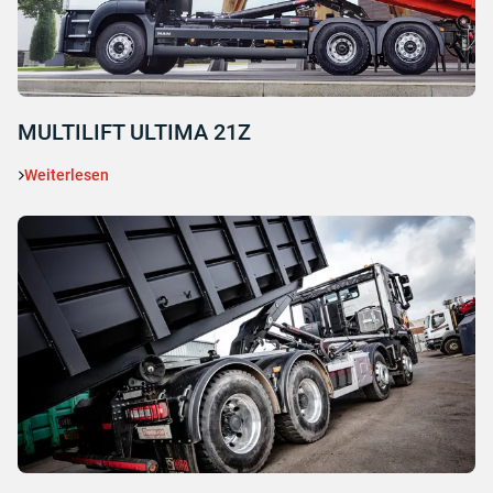
MULTILIFT ULTIMA 21Z
Weiterlesen