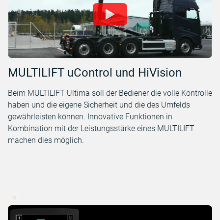
MULTILIFT uControl und HiVision
Beim MULTILIFT Ultima soll der Bediener die volle Kontrolle
haben und die eigene Sicherheit und die des Umfelds
gewährleisten können. Innovative Funktionen in
Kombination mit der Leistungsstärke eines MULTILIFT
machen dies möglich.