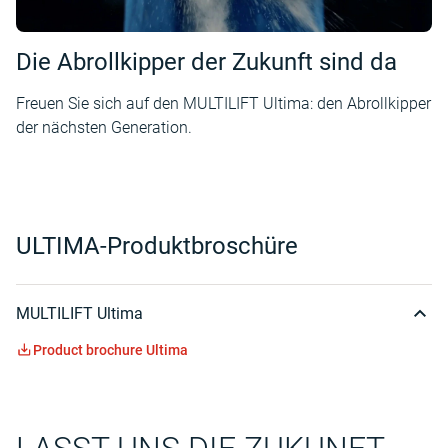
Die Abrollkipper der Zukunft sind da
Freuen Sie sich auf den MULTILIFT Ultima: den Abrollkipper
der nächsten Generation.
ULTIMA-Produktbroschüre
MULTILIFT Ultima
Product brochure Ultima