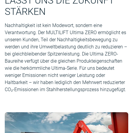
LASST UNS DIE ZUKUNFT
STÄRKEN
Nachhaltigkeit ist kein Modewort, sondern eine
Verantwortung. Der MULTILIFT Ultima ZERO ermöglicht es
unseren Kunden, Teil der Nachhaltigkeitsbewegung zu
werden und ihre Umweltbelastung deutlich zu reduzieren –
bei gleichbleibender Spitzenleistung. Die Ultima ZERO-
Baureihe verfügt über die gleichen Produkteigenschaften
wie die herkömmliche Ultima-Serie. Für uns bedeutet
weniger Emissionen nicht weniger Leistung oder
Haltbarkeit – wir haben lediglich den Mehrwert reduzierter
CO₂-Emissionen im Stahlherstellungsprozess hinzugefügt.