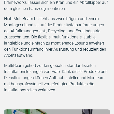
FrameWorks, lassen sich ein Kran und ein Abrollkipper auf
dem gleichen Fahrzeug montieren.
Hiab MultiBeam besteht aus zwei Trägern und einem
Montageset und ist auf die Produktivitätsanforderungen
der Abfallmanagement-, Recycling- und Forstindustrie
zugeschnitten. Die flexible, multifunktionale, stabile,
langlebige und einfach zu montierende Lösung erweitert
den Funktionsumfang Ihrer Ausrüstung und reduziert den
Arbeitsaufwand.
MultiBeam gehört zu den globalen standardisierten
Installationslösungen von Hiab. Dank dieser Produkte und
Dienstleistungen können Aufbauhersteller und Monteure
mit hochprofessionell vorgefertigten Produkten die
Installationszeiten verkürzen.