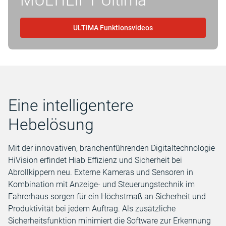
MULTILIFT Ultima
ULTIMA Funktionsvideos
Eine intelligentere
Hebelösung
Mit der innovativen, branchenführenden Digitaltechnologie
HiVision erfindet Hiab Effizienz und Sicherheit bei
Abrollkippern neu. Externe Kameras und Sensoren in
Kombination mit Anzeige- und Steuerungstechnik im
Fahrerhaus sorgen für ein Höchstmaß an Sicherheit und
Produktivität bei jedem Auftrag. Als zusätzliche
Sicherheitsfunktion minimiert die Software zur Erkennung