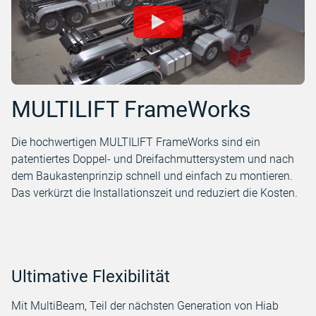
MULTILIFT FrameWorks
Die hochwertigen MULTILIFT FrameWorks sind ein
patentiertes Doppel- und Dreifachmuttersystem und nach
dem Baukastenprinzip schnell und einfach zu montieren.
Das verkürzt die Installationszeit und reduziert die Kosten.
Ultimative Flexibilität
Mit MultiBeam, Teil der nächsten Generation von Hiab