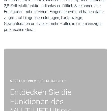
2,8-Zoll-Multifunktionsdisplay erhältlich.Sie können alle
Funktionen mit nur einem Finger steuern und haben dabei
Zugriff auf Diagnosemeldungen, Lastanzeige,
Gewichtsdaten und vieles mehr – alles in einem einzigen
praktischen Gerät.
MEHR LEISTUNG MIT IHREM HAKENLIFT
Entdecken Sie die
Funktionen des