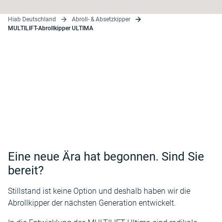
Hiab Deutschland
Abroll- & Absetzkipper
MULTILIFT-Abrollkipper ULTIMA
Eine neue Ära hat begonnen. Sind Sie
bereit?
Stillstand ist keine Option und deshalb haben wir die
Abrollkipper der nächsten Generation entwickelt.