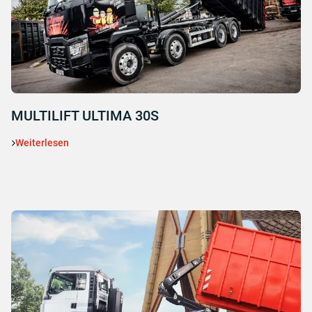
MULTILIFT ULTIMA 30S
Weiterlesen