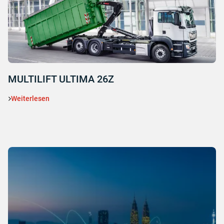
MULTILIFT ULTIMA 26Z
Weiterlesen