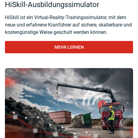
HiSkill-Ausbildungssimulator
HiSkill ist ein Virtual-Reality-Trainingssimulator, mit dem
neue und erfahrene Kranführer auf sichere, skalierbare und
kostengünstige Weise geschult werden können.
MEHR LERNEN