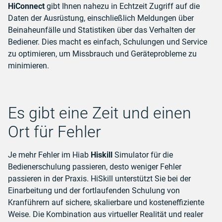
HiConnect
gibt Ihnen nahezu in Echtzeit Zugriff auf die
Daten der Ausrüstung, einschließlich Meldungen über
Beinaheunfälle und Statistiken über das Verhalten der
Bediener. Dies macht es einfach, Schulungen und Service
zu optimieren, um Missbrauch und Geräteprobleme zu
minimieren.
Es gibt eine Zeit und einen
Ort für Fehler
Je mehr Fehler im Hiab
Hiskill
Simulator für die
Bedienerschulung passieren, desto weniger Fehler
passieren in der Praxis. HiSkill unterstützt Sie bei der
Einarbeitung und der fortlaufenden Schulung von
Kranführern auf sichere, skalierbare und kosteneffiziente
Weise. Die Kombination aus virtueller Realität und realer