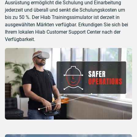
Ausrüstung ermöglicht die Schulung und Einarbeitung
jederzeit und überall und senkt die Schulungskosten um
bis zu 50 %. Der Hiab Trainingssimulator ist derzeit in
ausgewählten Märkten verfügbar. Erkundigen Sie sich bei
Ihrem lokalen Hiab Customer Support Center nach der
Verfügbarkeit.