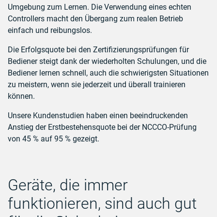
Umgebung zum Lernen. Die Verwendung eines echten
Controllers macht den Übergang zum realen Betrieb
einfach und reibungslos.
Die Erfolgsquote bei den Zertifizierungsprüfungen für
Bediener steigt dank der wiederholten Schulungen, und die
Bediener lernen schnell, auch die schwierigsten Situationen
zu meistern, wenn sie jederzeit und überall trainieren
können.
Unsere Kundenstudien haben einen beeindruckenden
Anstieg der Erstbestehensquote bei der NCCCO-Prüfung
von 45 % auf 95 % gezeigt.
Geräte, die immer
funktionieren, sind auch gut