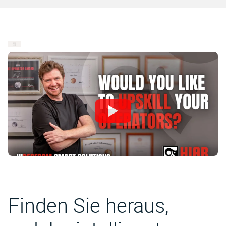
Finden Sie heraus,