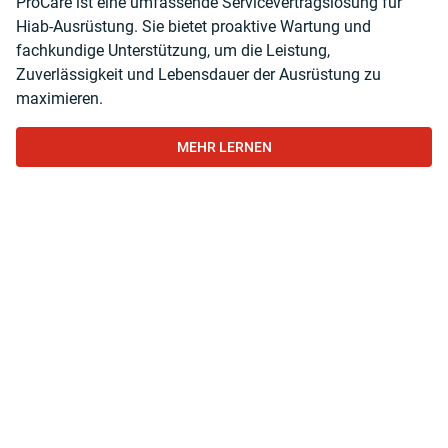
ProCare ist eine umfassende Servicevertragslösung für
Hiab-Ausrüstung. Sie bietet proaktive Wartung und
fachkundige Unterstützung, um die Leistung,
Zuverlässigkeit und Lebensdauer der Ausrüstung zu
maximieren.
MEHR LERNEN