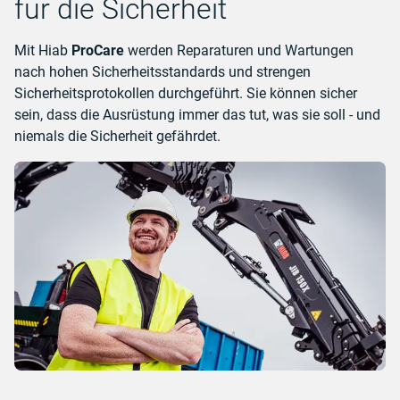
für die Sicherheit
Mit Hiab
ProCare
werden Reparaturen und Wartungen
nach hohen Sicherheitsstandards und strengen
Sicherheitsprotokollen durchgeführt. Sie können sicher
sein, dass die Ausrüstung immer das tut, was sie soll - und
niemals die Sicherheit gefährdet.