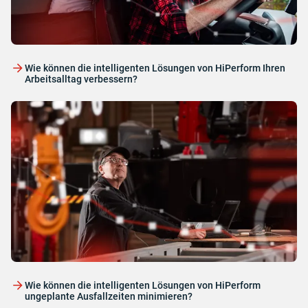
Wie können die intelligenten Lösungen von HiPerform Ihren
Arbeitsalltag verbessern?
Wie können die intelligenten Lösungen von HiPerform
ungeplante Ausfallzeiten minimieren?