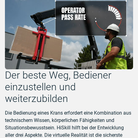
Der beste Weg, Bediener
einzustellen und
weiterzubilden
Die Bedienung eines Krans erfordert eine Kombination aus
technischem Wissen, körperlichen Fähigkeiten und
Situationsbewusstsein. HiSkill hilft bei der Entwicklung
aller drei Aspekte. Die virtuelle Realität ist die sicherste