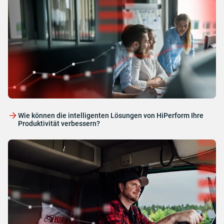
Wie können die intelligenten Lösungen von HiPerform Ihre
Produktivität verbessern?