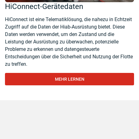
HiConnect-Gerätedaten
HiConnect ist eine Telematiklösung, die nahezu in Echtzeit
Zugriff auf die Daten der Hiab-Ausrüstung bietet. Diese
Daten werden verwendet, um den Zustand und die
Leistung der Ausrüstung zu überwachen, potenzielle
Probleme zu erkennen und datengesteuerte
Entscheidungen über die Sicherheit und Nutzung der Flotte
zu treffen.
MEHR LERNEN