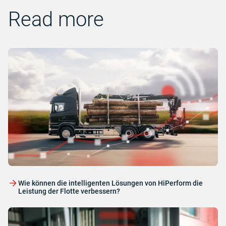
Read more
Wie können die intelligenten Lösungen von HiPerform die
Leistung der Flotte verbessern?