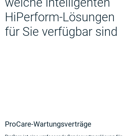
welche intelligenten
HiPerform-Lösungen
für Sie verfügbar sind
ProCare-Wartungsverträge