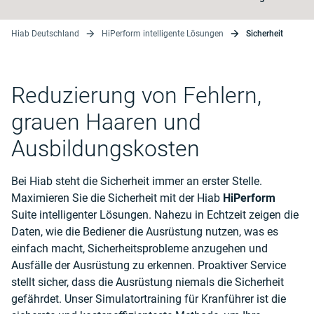
Hiab Deutschland
HiPerform intelligente Lösungen
Sicherheit
Reduzierung von Fehlern,
grauen Haaren und
Ausbildungskosten
Bei Hiab steht die Sicherheit immer an erster Stelle.
Maximieren Sie die Sicherheit mit der Hiab
HiPerform
Suite intelligenter Lösungen. Nahezu in Echtzeit zeigen die
Daten, wie die Bediener die Ausrüstung nutzen, was es
einfach macht, Sicherheitsprobleme anzugehen und
Ausfälle der Ausrüstung zu erkennen. Proaktiver Service
stellt sicher, dass die Ausrüstung niemals die Sicherheit
gefährdet. Unser Simulatortraining für Kranführer ist die