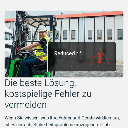
Die beste Lösung,
kostspielige Fehler zu
vermeiden
Wenn Sie wissen, was Ihre Fahrer und Geräte wirklich tun,
ist es einfach, Sicherheitsprobleme anzugehen. Hiab