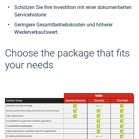
Schützen Sie Ihre Investition mit einer dokumentierten
Servicehistorie
Geringere Gesamtbetriebskosten und höherer
Wiederverkaufswert.
Choose the package that fits
your needs