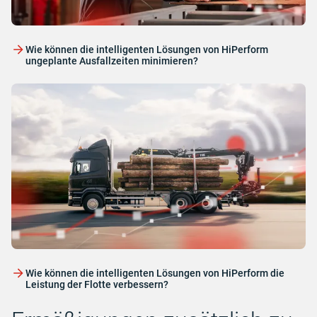
Wie können die intelligenten Lösungen von HiPerform
ungeplante Ausfallzeiten minimieren?
Wie können die intelligenten Lösungen von HiPerform die
Leistung der Flotte verbessern?