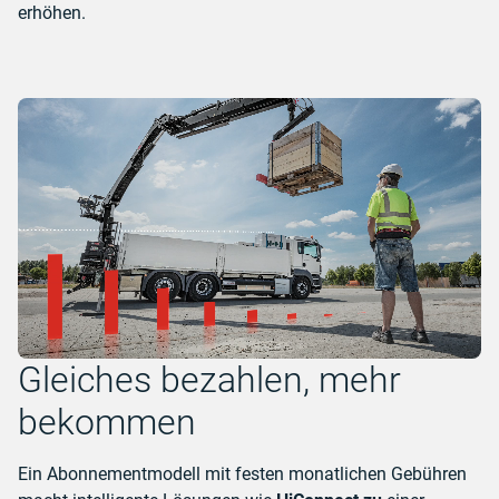
erhöhen.
Gleiches bezahlen, mehr
bekommen
Ein Abonnementmodell mit festen monatlichen Gebühren