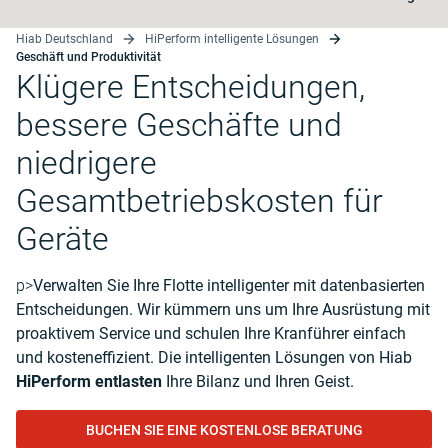
Hiab Deutschland
HiPerform intelligente Lösungen
Geschäft und Produktivität
Klügere Entscheidungen,
bessere Geschäfte und
niedrigere
Gesamtbetriebskosten für
Geräte
p>
Verwalten Sie Ihre Flotte intelligenter mit datenbasierten
Entscheidungen. Wir kümmern uns um Ihre Ausrüstung mit
proaktivem Service und schulen Ihre Kranführer einfach
und kosteneffizient. Die intelligenten Lösungen von Hiab
HiPerform entlasten
Ihre Bilanz und Ihren Geist.
BUCHEN SIE EINE KOSTENLOSE BERATUNG