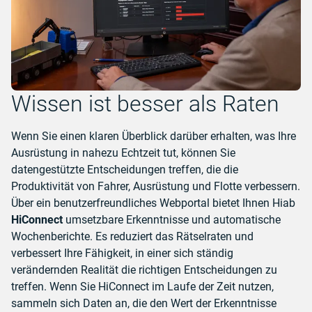
Wissen ist besser als Raten
Wenn Sie einen klaren Überblick darüber erhalten, was Ihre
Ausrüstung in nahezu Echtzeit tut, können Sie
datengestützte Entscheidungen treffen, die die
Produktivität von Fahrer, Ausrüstung und Flotte verbessern.
Über ein benutzerfreundliches Webportal bietet Ihnen Hiab
HiConnect
umsetzbare Erkenntnisse und automatische
Wochenberichte. Es reduziert das Rätselraten und
verbessert Ihre Fähigkeit, in einer sich ständig
verändernden Realität die richtigen Entscheidungen zu
treffen. Wenn Sie HiConnect im Laufe der Zeit nutzen,
sammeln sich Daten an, die den Wert der Erkenntnisse