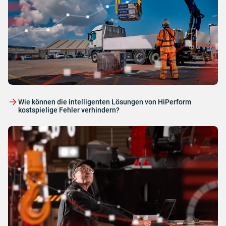
Wie können die intelligenten Lösungen von HiPerform
kostspielige Fehler verhindern?