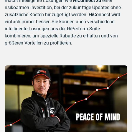
macht intelligente Lösungen wie
HiConnect zu
einer
risikoarmen Investition, bei der zukünftige Updates ohne
zusätzliche Kosten hinzugefügt werden. HiConnect wird
einfach immer besser. Sie können auch verschiedene
intelligente Lösungen aus der HiPerform-Suite
kombinieren, um spezielle Rabatte zu erhalten und von
größeren Vorteilen zu profitieren.