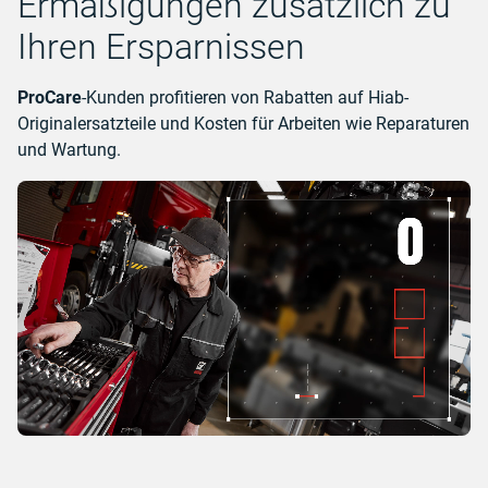
Ermäßigungen zusätzlich zu
Ihren Ersparnissen
ProCare
-Kunden profitieren von Rabatten auf Hiab-
Originalersatzteile und Kosten für Arbeiten wie Reparaturen
und Wartung.