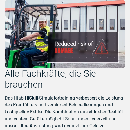
Alle Fachkräfte, die Sie
brauchen
Das Hiab
HiSkill
-Simulatortraining verbessert die Leistung
des Kranführers und verhindert Fehlbedienungen und
kostspielige Fehler. Die Kombination aus virtueller Realität
und echtem Gerät ermöglicht Schulungen jederzeit und
überall. Ihre Ausrüstung wird genutzt, um Geld zu