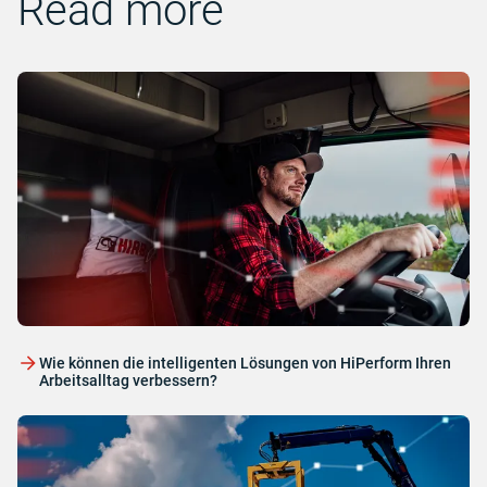
Read more
Wie können die intelligenten Lösungen von HiPerform Ihren
Arbeitsalltag verbessern?