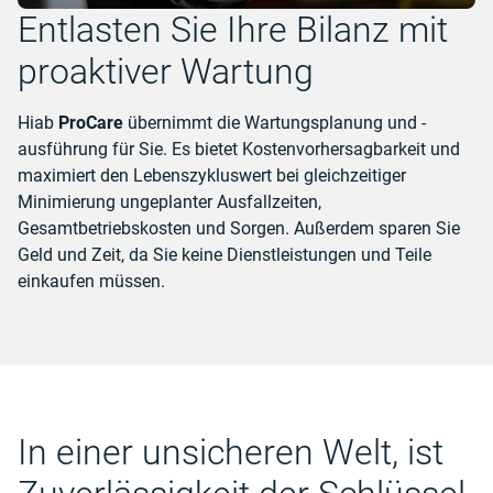
Entlasten Sie Ihre Bilanz mit
proaktiver Wartung
Hiab
ProCare
übernimmt die Wartungsplanung und -
ausführung für Sie. Es bietet Kostenvorhersagbarkeit und
maximiert den Lebenszykluswert bei gleichzeitiger
Minimierung ungeplanter Ausfallzeiten,
Gesamtbetriebskosten und Sorgen. Außerdem sparen Sie
Geld und Zeit, da Sie keine Dienstleistungen und Teile
einkaufen müssen.
In einer unsicheren Welt, ist