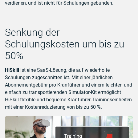
verdienen, und ist nicht für Schulungen gebunden.
Senkung der
Schulungskosten um bis zu
50%
HiSkill
ist eine SaaS-Lösung, die auf wiederholte
Schulungen zugeschnitten ist. Mit einer jährlichen
Abonnementgebühr pro Kranführer und einem leichten und
einfach zu transportierenden Simulator-Kit ermöglicht
HiSkill flexible und bequeme Kranführer-Trainingseinheiten
mit einer Kostenreduzierung von bis zu 50 %.