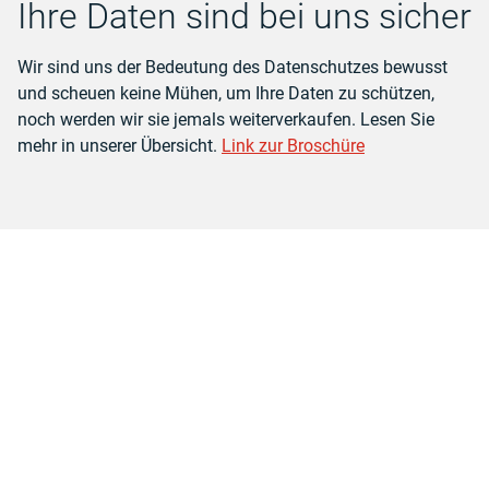
Ihre Daten sind bei uns sicher
Wir sind uns der Bedeutung des Datenschutzes bewusst
und scheuen keine Mühen, um Ihre Daten zu schützen,
noch werden wir sie jemals weiterverkaufen. Lesen Sie
mehr in unserer Übersicht.
Link zur Broschüre