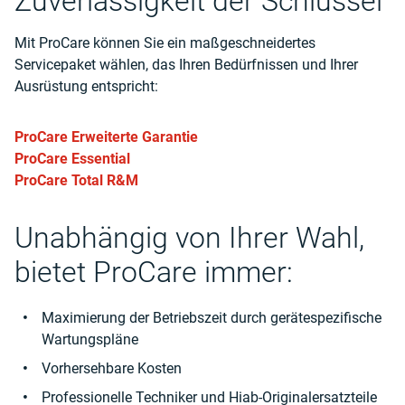
Zuverlässigkeit der Schlüssel
Mit ProCare können Sie ein maßgeschneidertes
Servicepaket wählen, das Ihren Bedürfnissen und Ihrer
Ausrüstung entspricht:
ProCare Erweiterte Garantie
ProCare Essential
ProCare Total R&M
Unabhängig von Ihrer Wahl,
bietet ProCare immer:
Maximierung der Betriebszeit durch gerätespezifische
Wartungspläne
Vorhersehbare Kosten
Professionelle Techniker und Hiab-Originalersatzteile