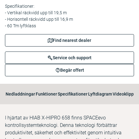
Specifikationer:
- Vertikal räckvidd upp till 19,5 m
- Horisontell räckvidd upp till 16,9 m
- 60 Tm lyftklass
Find nearest dealer
Service och support
Begär offert
Nedladdningar
Funktioner
Specifikationer
Lyftdiagram
Videoklipp
I hjärtat av HIAB X-HIPRO 658 finns SPACEevo
kontrollsystemteknologi. Denna teknologi förbättrar
produktivitet, säkerhet och effektivitet genom intuitiva