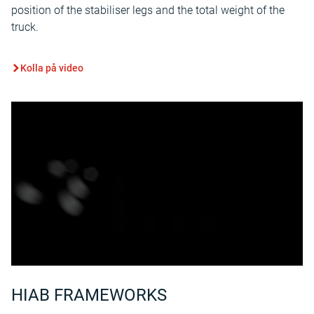
position of the stabiliser legs and the total weight of the
truck.
Kolla på video
HIAB FRAMEWORKS