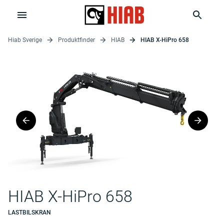
Hiab Sverige
Produktfinder
HIAB
HIAB X-HiPro 658
HIAB X-HiPro 658
LASTBILSKRAN