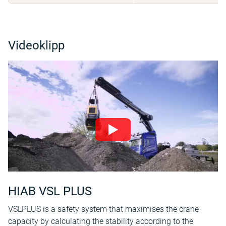
Videoklipp
HIAB VSL PLUS
VSLPLUS is a safety system that maximises the crane
capacity by calculating the stability according to the