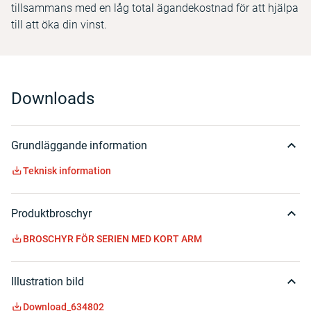
tillsammans med en låg total ägandekostnad för att hjälpa
till att öka din vinst.
Downloads
Grundläggande information
Teknisk information
Produktbroschyr
BROSCHYR FÖR SERIEN MED KORT ARM
Illustration bild
Download_634802