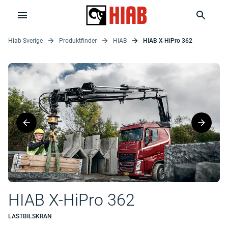
Hiab Sverige
Produktfinder
HIAB
HIAB X-HiPro 362
HIAB X-HiPro 362
LASTBILSKRAN