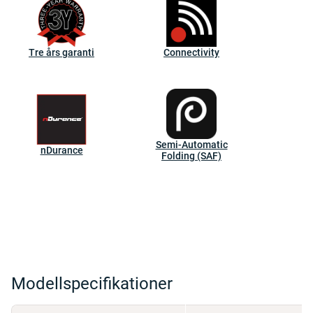
Tre års garanti
Connectivity
Semi-Automatic
nDurance
Folding (SAF)
Modellspecifikationer