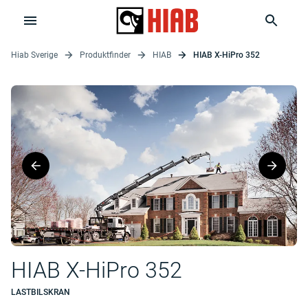
Hiab Sverige
Produktfinder
HIAB
HIAB X-HiPro 352
HIAB X-HiPro 352
LASTBILSKRAN