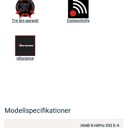
Tre års garanti
Connectivity
nDurance
Modellspecifikationer
HIAB X-HiPro 352 E-4