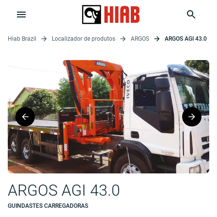
Hiab Brazil
Localizador de produtos
ARGOS
ARGOS AGI 43.0
ARGOS AGI 43.0
GUINDASTES CARREGADORAS