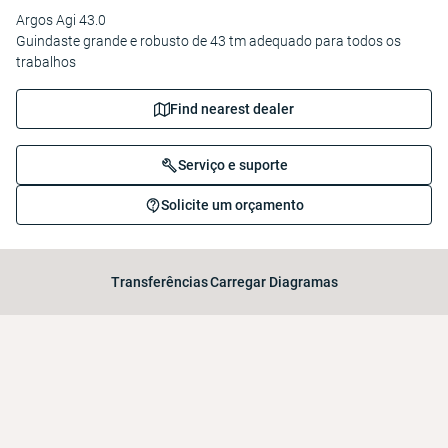
Argos Agi 43.0
Guindaste grande e robusto de 43 tm adequado para todos os
trabalhos
Find nearest dealer
Serviço e suporte
Solicite um orçamento
Transferências
Carregar Diagramas