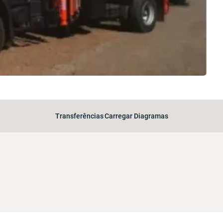
Transferências
Carregar Diagramas