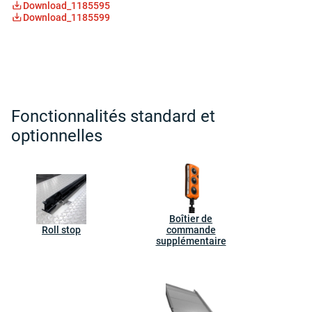
Download_1185595
Download_1185599
Fonctionnalités standard et
optionnelles
Boîtier de
Roll stop
commande
supplémentaire