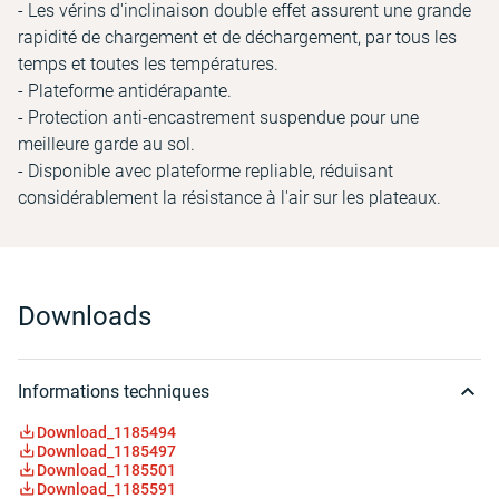
- Les vérins d'inclinaison double effet assurent une grande
rapidité de chargement et de déchargement, par tous les
temps et toutes les températures.
- Plateforme antidérapante.
- Protection anti-encastrement suspendue pour une
meilleure garde au sol.
- Disponible avec plateforme repliable, réduisant
considérablement la résistance à l'air sur les plateaux.
Downloads
Informations techniques
Download_1185494
Download_1185497
Download_1185501
Download_1185591