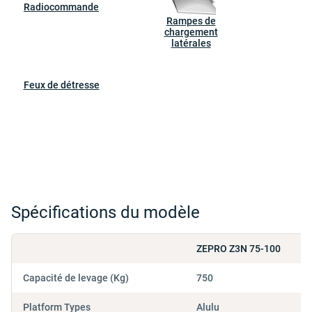
Radiocommande
Rampes de
chargement
latérales
Feux de détresse
Spécifications du modèle
ZEPRO Z3N 75-100
Capacité de levage (Kg)
750
Platform Types
Alulu