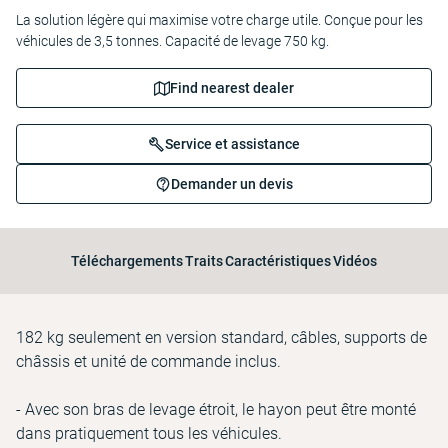
La solution légère qui maximise votre charge utile. Conçue pour les
véhicules de 3,5 tonnes. Capacité de levage 750 kg.
Find nearest dealer
Service et assistance
Demander un devis
Téléchargements
Traits
Caractéristiques
Vidéos
182 kg seulement en version standard, câbles, supports de
châssis et unité de commande inclus.
- Avec son bras de levage étroit, le hayon peut être monté
dans pratiquement tous les véhicules.