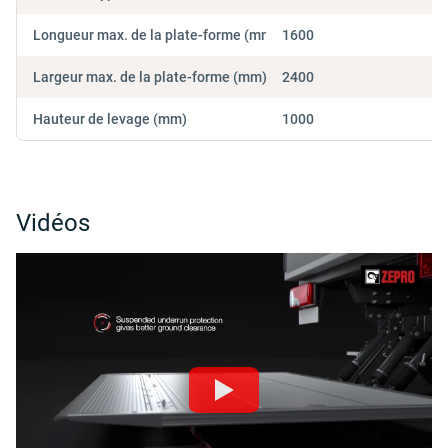
Longueur max. de la plate-forme (mm)
1600
Largeur max. de la plate-forme (mm)
2400
Hauteur de levage (mm)
1000
Vidéos