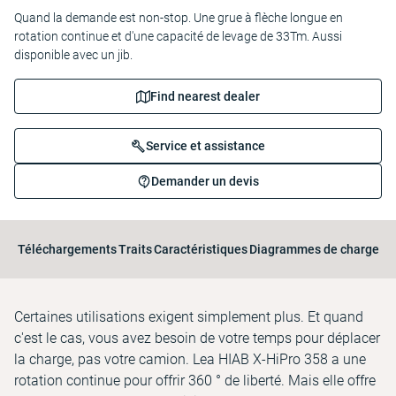
Quand la demande est non-stop. Une grue à flèche longue en
rotation continue et d'une capacité de levage de 33Tm. Aussi
disponible avec un jib.
Find nearest dealer
Service et assistance
Demander un devis
Téléchargements
Traits
Caractéristiques
Diagrammes de charge
Certaines utilisations exigent simplement plus. Et quand
c'est le cas, vous avez besoin de votre temps pour déplacer
la charge, pas votre camion. Lea HIAB X-HiPro 358 a une
rotation continue pour offrir 360 ° de liberté. Mais elle offre