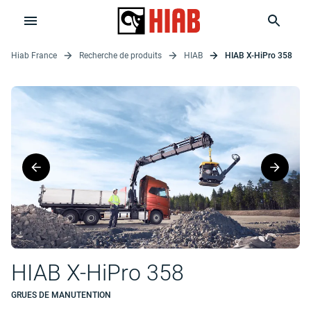
Hiab France
Recherche de produits
HIAB
HIAB X-HiPro 358
HIAB X-HiPro 358
GRUES DE MANUTENTION