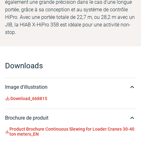
également une grande précision dans le cas d'une longue
portée, grâce à sa conception et au système de contrôle
HiPro. Avec une portée totale de 22,7 m, ou 28,2 m avec un
JIB, la HIAB X-HiPro 358 est idéale pour une activité non-
stop.
Downloads
Image d'illustration
Download_668815
Brochure de produit
Product Brochure Continuous Slewing for Loader Cranes 30-40
ton meters_EN