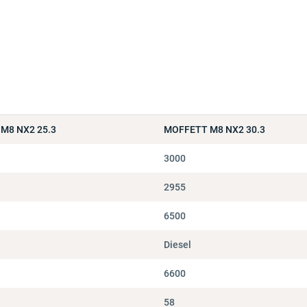
M8 NX2 25.3
MOFFETT M8 NX2 30.3
3000
2955
6500
Diesel
6600
58