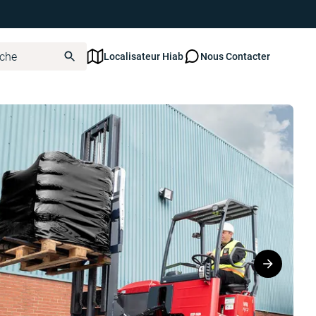
Localisateur Hiab
Nous Contacter
8 NX 2