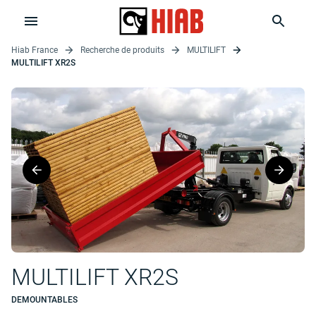
Hiab France
Recherche de produits
MULTILIFT
MULTILIFT XR2S
MULTILIFT XR2S
DEMOUNTABLES