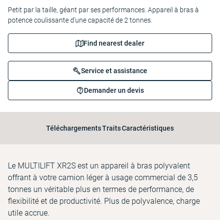
Petit par la taille, géant par ses performances. Appareil à bras à
potence coulissante d'une capacité de 2 tonnes.
Find nearest dealer
Service et assistance
Demander un devis
Téléchargements
Traits
Caractéristiques
Le MULTILIFT XR2S est un appareil à bras polyvalent
offrant à votre camion léger à usage commercial de 3,5
tonnes un véritable plus en termes de performance, de
flexibilité et de productivité. Plus de polyvalence, charge
utile accrue.