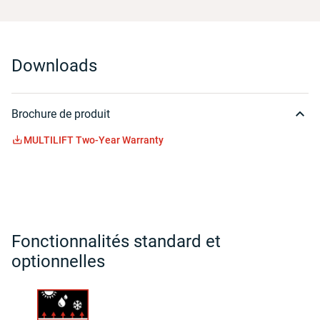
Downloads
Brochure de produit
MULTILIFT Two-Year Warranty
Fonctionnalités standard et
optionnelles