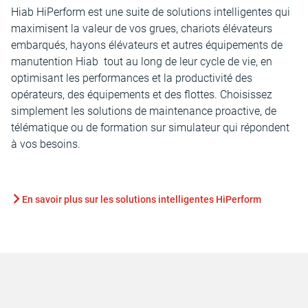
Hiab HiPerform est une suite de solutions intelligentes qui
maximisent la valeur de vos grues, chariots élévateurs
embarqués, hayons élévateurs et autres équipements de
manutention Hiab tout au long de leur cycle de vie, en
optimisant les performances et la productivité des
opérateurs, des équipements et des flottes. Choisissez
simplement les solutions de maintenance proactive, de
télématique ou de formation sur simulateur qui répondent
à vos besoins.
En savoir plus sur les solutions intelligentes HiPerform