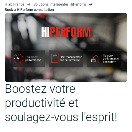
Hiab France
Solutions intelligentes HiPerform
Book a HiPerform consultation
Boostez votre
productivité et
soulagez-vous l'esprit!