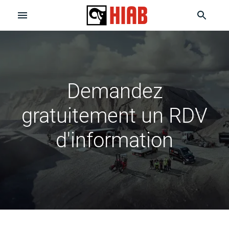
Demandez
gratuitement un RDV
d'information