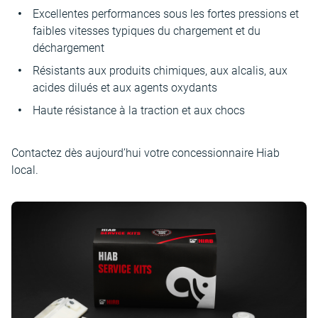
Excellentes performances sous les fortes pressions et
faibles vitesses typiques du chargement et du
déchargement
Résistants aux produits chimiques, aux alcalis, aux
acides dilués et aux agents oxydants
Haute résistance à la traction et aux chocs
Contactez dès aujourd’hui votre concessionnaire Hiab
local.