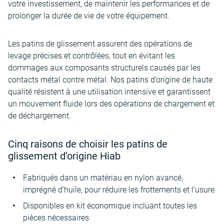
votre investissement, de maintenir les performances et de
prolonger la durée de vie de votre équipement.
Les patins de glissement assurent des opérations de
levage précises et contrôlées, tout en évitant les
dommages aux composants structurels causés par les
contacts métal contre métal. Nos patins d’origine de haute
qualité résistent à une utilisation intensive et garantissent
un mouvement fluide lors des opérations de chargement et
de déchargement.
Cinq raisons de choisir les patins de
glissement d’origine Hiab
Fabriqués dans un matériau en nylon avancé,
imprégné d’huile, pour réduire les frottements et l’usure
Disponibles en kit économique incluant toutes les
pièces nécessaires