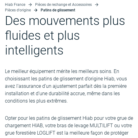
Hiab France
Pièces de rechange et Accessoires
Pièces d'origine
Patins de glissement
Des mouvements plus
fluides et plus
intelligents
Le meilleur équipement mérite les meilleurs soins. En
choisissant les patins de glissement d’origine Hiab, vous
avez l’assurance d’un ajustement parfait dès la première
installation et d’une durabilité accrue, même dans les
conditions les plus extrêmes.
Opter pour les patins de glissement Hiab pour votre grue de
chargement HIAB, votre bras de levage MULTILIFT ou votre
grue forestière LOGLIFT est la meilleure façon de protéger