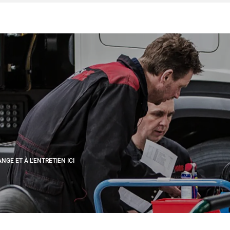
GE ET À L'ENTRETIEN ICI