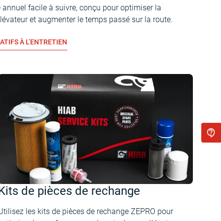
 annuel facile à suivre, conçu pour optimiser la
élévateur et augmenter le temps passé sur la route.
TIFS À L’ENTRETIEN
Kits de pièces de rechange
Utilisez les kits de pièces de rechange ZEPRO pour