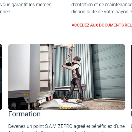
e vous garantit les mêmes
d'entretien et de maintenance
année.
disponibilité de votre hayon 
ACCÉDEZ AUX DOCUMENTS RELA
Formation
Devenez un point S.A.V. ZEPRO agréé et bénéficiez d’une