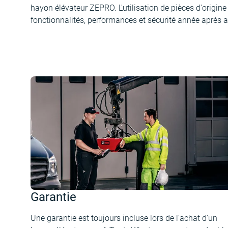
hayon élévateur ZEPRO. L'utilisation de pièces d'origin
fonctionnalités, performances et sécurité année après 
Garantie
Une garantie est toujours incluse lors de l'achat d'un