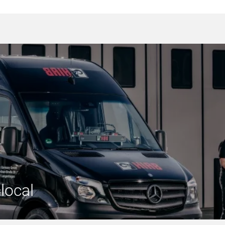
local