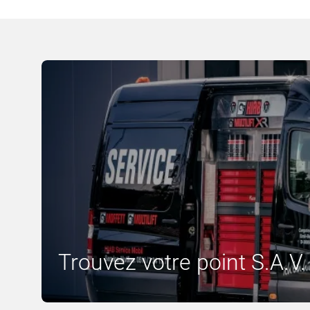
Trouvez votre point S.A.V. 