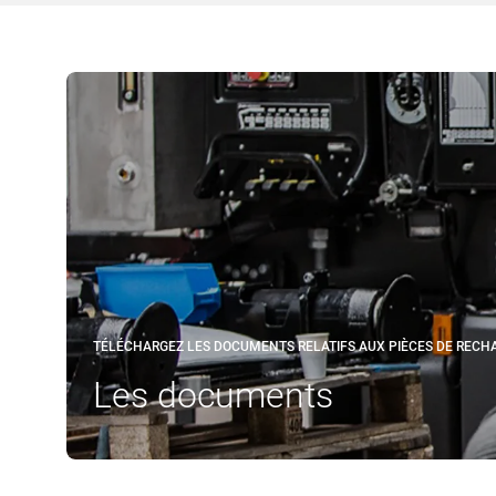
TÉLÉCHARGEZ LES DOCUMENTS RELATIFS AUX PIÈCES DE RECHAN
Les documents