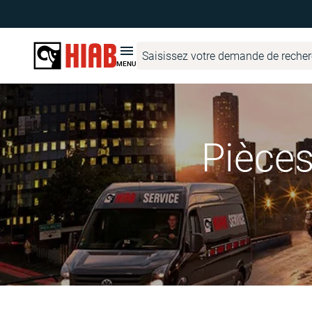
MENU
Pièces