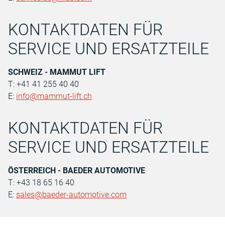
KONTAKTDATEN FÜR
SERVICE UND ERSATZTEILE
SCHWEIZ - MAMMUT LIFT
T: +41 41 255 40 40
E:
info@mammut-lift.ch
KONTAKTDATEN FÜR
SERVICE UND ERSATZTEILE
ÖSTERREICH - BAEDER AUTOMOTIVE
T: +43 18 65 16 40
E:
sales@baeder-automotive.com