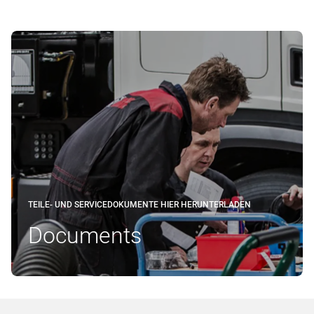
TEILE- UND SERVICEDOKUMENTE HIER HERUNTERLADEN
Documents