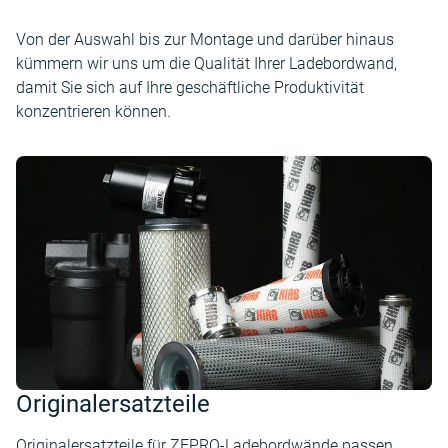
Von der Auswahl bis zur Montage und darüber hinaus
kümmern wir uns um die Qualität Ihrer Ladebordwand,
damit Sie sich auf Ihre geschäftliche Produktivität
konzentrieren können.
Originalersatzteile
Originalersatzteile für ZEPRO-Ladebordwände passen