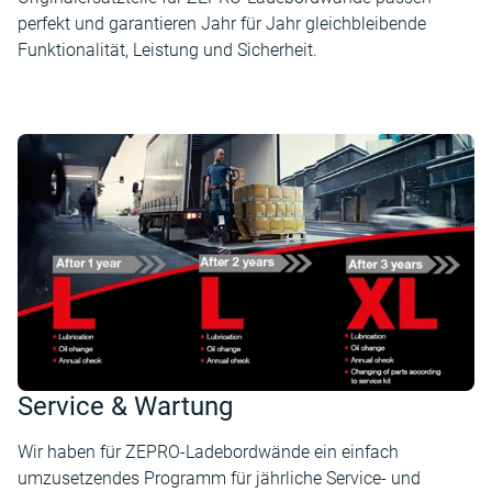
perfekt und garantieren Jahr für Jahr gleichbleibende
Funktionalität, Leistung und Sicherheit.
Service & Wartung
Wir haben für ZEPRO-Ladebordwände ein einfach
umzusetzendes Programm für jährliche Service- und