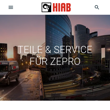
TEILE & SERVICE
FÜR ZEPRO