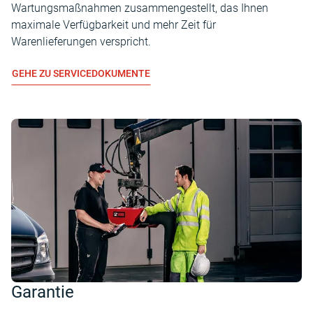
Wartungsmaßnahmen zusammengestellt, das Ihnen
maximale Verfügbarkeit und mehr Zeit für
Warenlieferungen verspricht.
GEHE ZU SERVICEDOKUMENTE
Garantie