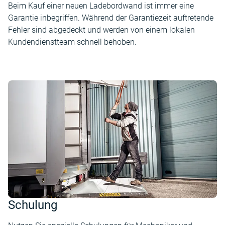
Beim Kauf einer neuen Ladebordwand ist immer eine
Garantie inbegriffen. Während der Garantiezeit auftretende
Fehler sind abgedeckt und werden von einem lokalen
Kundendienstteam schnell behoben.
Schulung