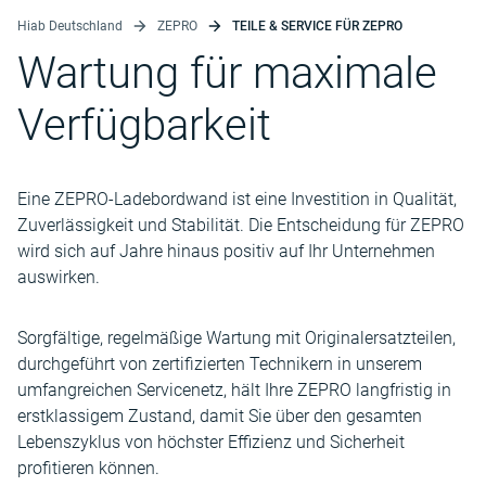
Hiab Deutschland
ZEPRO
TEILE & SERVICE FÜR ZEPRO
Wartung für maximale
Verfügbarkeit
Eine ZEPRO-Ladebordwand ist eine Investition in Qualität,
Zuverlässigkeit und Stabilität. Die Entscheidung für ZEPRO
wird sich auf Jahre hinaus positiv auf Ihr Unternehmen
auswirken.
Sorgfältige, regelmäßige Wartung mit Originalersatzteilen,
durchgeführt von zertifizierten Technikern in unserem
umfangreichen Servicenetz, hält Ihre ZEPRO langfristig in
erstklassigem Zustand, damit Sie über den gesamten
Lebenszyklus von höchster Effizienz und Sicherheit
profitieren können.