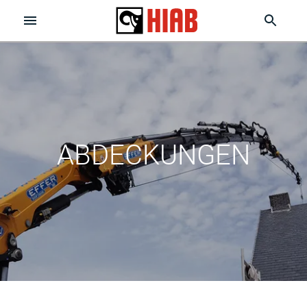
ABDECKUNGEN