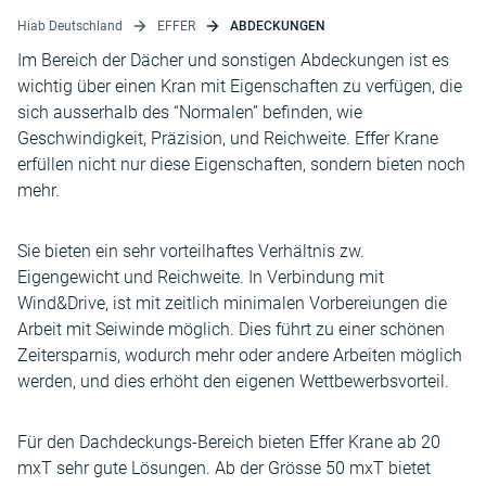
Hiab Deutschland
EFFER
ABDECKUNGEN
Im Bereich der Dächer und sonstigen Abdeckungen ist es
wichtig über einen Kran mit Eigenschaften zu verfügen, die
sich ausserhalb des “Normalen” befinden, wie
Geschwindigkeit, Präzision, und Reichweite. Effer Krane
erfüllen nicht nur diese Eigenschaften, sondern bieten noch
mehr.
Sie bieten ein sehr vorteilhaftes Verhältnis zw.
Eigengewicht und Reichweite. In Verbindung mit
Wind&Drive, ist mit zeitlich minimalen Vorbereiungen die
Arbeit mit Seiwinde möglich. Dies führt zu einer schönen
Zeitersparnis, wodurch mehr oder andere Arbeiten möglich
werden, und dies erhöht den eigenen Wettbewerbsvorteil.
Für den Dachdeckungs-Bereich bieten Effer Krane ab 20
mxT sehr gute Lösungen. Ab der Grösse 50 mxT bietet