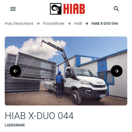
Hiab Deutschland
Produktfinder
HIAB
HIAB X-DUO 044
HIAB X-DUO 044
LADEKRANE