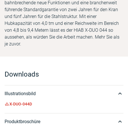
bahnbrechende neue Funktionen und eine branchenweit
führende Standardgarantie von zwei Jahren für den Kran
und fünf Jahren für die Stahlstruktur. Mit einer
Hubkapazität von 4,0 tm und einer Reichweite im Bereich
von 4,8 bis 9,4 Metern lässt es der HIAB X-DUO 044 so
aussehen, als würden Sie die Arbeit machen. Mehr Sie als
je zuvor.
Downloads
Illustrationsbild
X-DUO-044D
Produktbroschüre