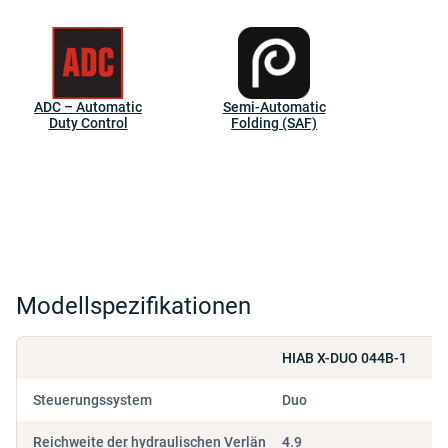
ADC – Automatic
Semi-Automatic
Duty Control
Folding (SAF)
Modellspezifikationen
HIAB X-DUO 044B-1
Steuerungssystem
Duo
Reichweite der hydraulischen Verlängerung (M)
4.9