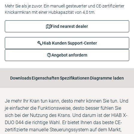
Mehr Sie als je zuvor. Ein manuell gesteuerter und CE-zertifizierter
Knickarmkran mit einer Hubkapazität von 4,0 tm.
Find nearest dealer
Hiab Kunden Support-Center
Angebot anfordern
Downloads
Eigenschaften
Spezifikationen
Diagramme laden
Je mehr Ihr Kran tun kann, desto mehr können Sie tun. Und
je einfacher die Funktionsweise, desto besser fühlen Sie
sich bei der Nutzung des Krans. Und darum ist der HIAB X-
DUO 044 die richtige Wahl. Er bietet Ihnen das beste CE-
zertifizierte manuelle Steuerungssystem auf dem Markt,