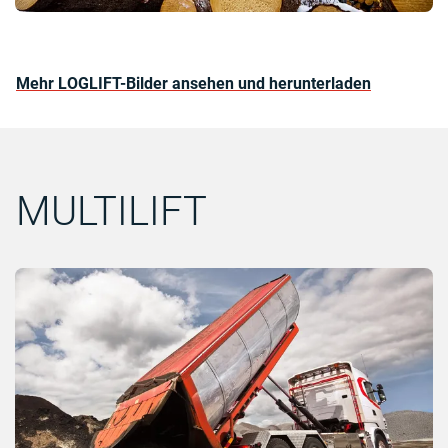
Mehr LOGLIFT-Bilder ansehen und herunterladen
MULTILIFT