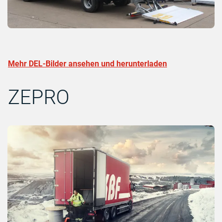
Mehr DEL-Bilder ansehen und herunterladen
ZEPRO