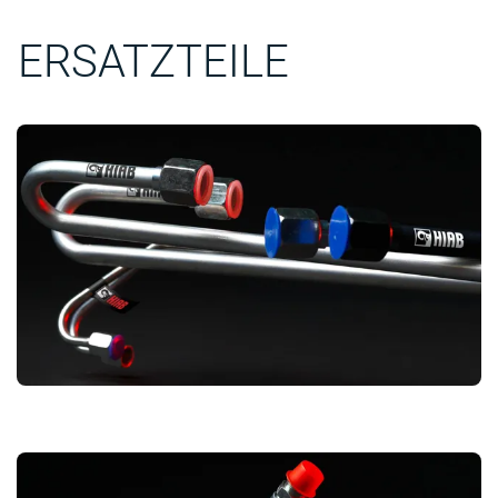
ERSATZTEILE