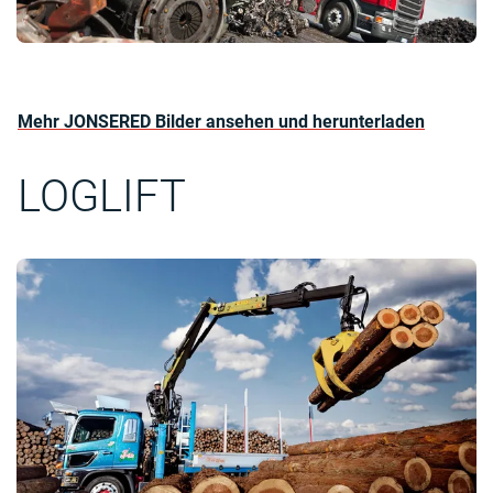
Mehr JONSERED Bilder ansehen und herunterladen
LOGLIFT