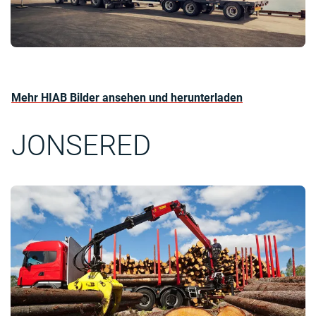
Mehr HIAB Bilder ansehen und herunterladen
JONSERED