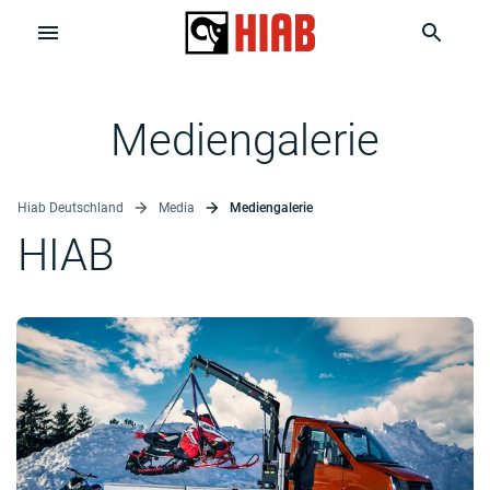
Mediengalerie
Hiab Deutschland
Media
Mediengalerie
HIAB