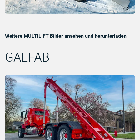
Weitere MULTILIFT Bilder ansehen und herunterladen
GALFAB