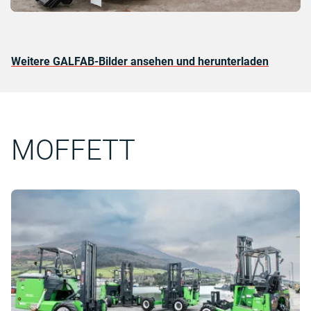
Weitere GALFAB-Bilder ansehen und herunterladen
MOFFETT