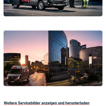
Weitere Servicebilder anzeigen und herunterladen