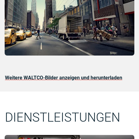
Weitere WALTCO-Bilder anzeigen und herunterladen
DIENSTLEISTUNGEN