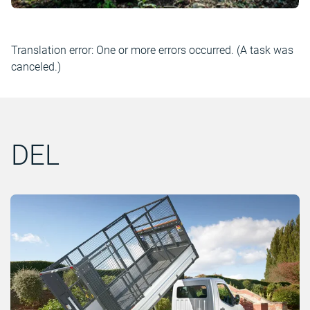
Translation error: One or more errors occurred. (A task was
canceled.)
DEL