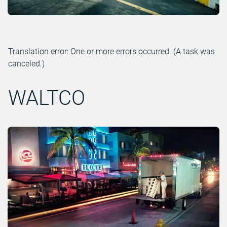
Translation error: One or more errors occurred. (A task was
canceled.)
WALTCO