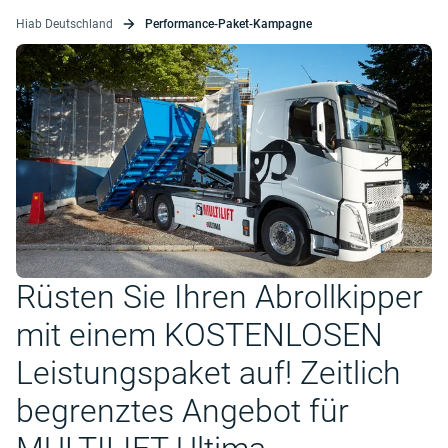
Hiab Deutschland
Performance-Paket-Kampagne
Rüsten Sie Ihren Abrollkipper
mit einem KOSTENLOSEN
Leistungspaket auf! Zeitlich
begrenztes Angebot für