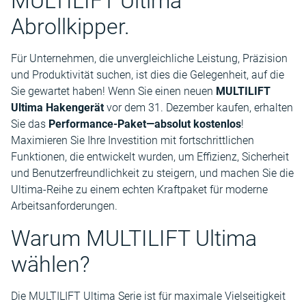
MULTILIFT Ultima
Abrollkipper.
Für Unternehmen, die unvergleichliche Leistung, Präzision
und Produktivität suchen, ist dies die Gelegenheit, auf die
Sie gewartet haben! Wenn Sie einen neuen
MULTILIFT
Ultima Hakengerät
vor dem 31. Dezember kaufen, erhalten
Sie das
Performance-Paket—absolut kostenlos
!
Maximieren Sie Ihre Investition mit fortschrittlichen
Funktionen, die entwickelt wurden, um Effizienz, Sicherheit
und Benutzerfreundlichkeit zu steigern, und machen Sie die
Ultima-Reihe zu einem echten Kraftpaket für moderne
Arbeitsanforderungen.
Warum MULTILIFT Ultima
wählen?
Die MULTILIFT Ultima Serie ist für maximale Vielseitigkeit