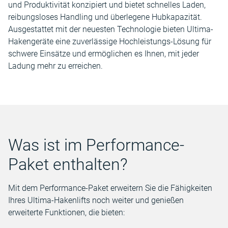
und Produktivität konzipiert und bietet schnelles Laden,
reibungsloses Handling und überlegene Hubkapazität.
Ausgestattet mit der neuesten Technologie bieten Ultima-
Hakengeräte eine zuverlässige Hochleistungs-Lösung für
schwere Einsätze und ermöglichen es Ihnen, mit jeder
Ladung mehr zu erreichen.
Was ist im Performance-
Paket enthalten?
Mit dem Performance-Paket erweitern Sie die Fähigkeiten
Ihres Ultima-Hakenlifts noch weiter und genießen
erweiterte Funktionen, die bieten: