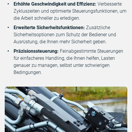
Erhöhte Geschwindigkeit und Effizienz:
Verbesserte
Zykluszeiten und optimierte Steuerungsfunktionen, um
die Arbeit schneller zu erledigen.
Erweiterte Sicherheitsfunktionen:
Zusätzliche
Sicherheitsoptionen zum Schutz der Bediener und
Ausrüstung, die Ihnen mehr Sicherheit geben.
Präzisionssteuerung:
Feinabgestimmte Steuerungen
für einfacheres Handling, die Ihnen helfen, Lasten
genauer zu managen, selbst unter schwierigen
Bedingungen.