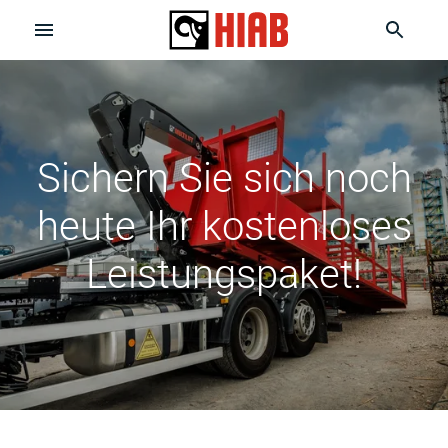
Sichern Sie sich noch
heute Ihr kostenloses
Leistungspaket!