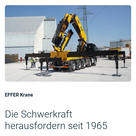
EFFER Krane
Die Schwerkraft
herausfordern seit 1965