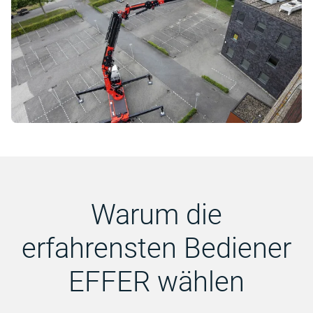
Warum die
erfahrensten Bediener
EFFER wählen