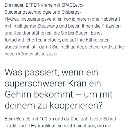
Die neuen EFFER-Krane mit SPACEevo-
Steuerungstechnologie und Olsbergs-
Hydrauliksteuerungsventilen kombinieren rohe Hebekraft
mit intelligenter Steuerung und bieten Ihnen die Präzision
und Reaktionsfähigkeit, die Sie benötigen. Es ist
fortschrittliche Technologie, die auf Ihre Fähigkeiten
abgestimmt ist - damit Sie intelligenter, sicherer und stärker
heben können als je zuvor.
Was passiert, wenn ein
superschwerer Kran ein
Gehirn bekommt – um mit
deinem zu kooperieren?
Beim Betrieb mit 100 tm und darüber zählt jeder Schritt.
Traditionelle Hydraulik allein reicht nicht aus, um die