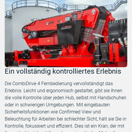
Ein vollständig kontrolliertes Erlebnis
Die CombiDrive 4 Fernbedienung vervollständigt das
Erlebnis. Leicht und ergonomisch gestaltet, gibt sie Ihnen
die volle Kontrolle über jeden Hub, selbst mit Handschuhen
oder in schwierigen Umgebungen. Mit eingebauten
Sicherheitsfunktionen wie Confirmed View und
Beleuchtung für Arbeiten bei schlechter Sicht, hält sie Sie in
Kontrolle, fokussiert und effizient. Dies ist ein Kran, der mit