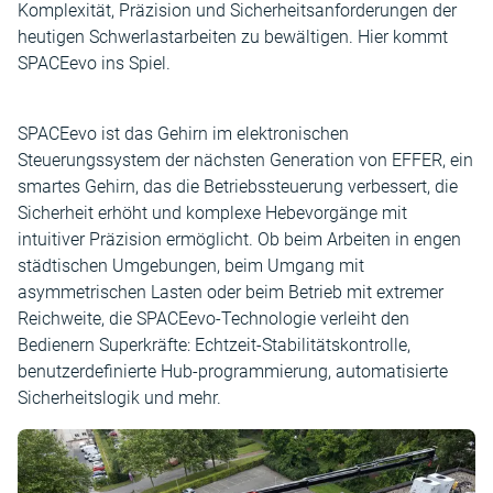
Komplexität, Präzision und Sicherheitsanforderungen der
heutigen Schwerlastarbeiten zu bewältigen. Hier kommt
SPACEevo ins Spiel.
SPACEevo ist das Gehirn im elektronischen
Steuerungssystem der nächsten Generation von EFFER, ein
smartes Gehirn, das die Betriebssteuerung verbessert, die
Sicherheit erhöht und komplexe Hebevorgänge mit
intuitiver Präzision ermöglicht. Ob beim Arbeiten in engen
städtischen Umgebungen, beim Umgang mit
asymmetrischen Lasten oder beim Betrieb mit extremer
Reichweite, die SPACEevo-Technologie verleiht den
Bedienern Superkräfte: Echtzeit-Stabilitätskontrolle,
benutzerdefinierte Hub-programmierung, automatisierte
Sicherheitslogik und mehr.