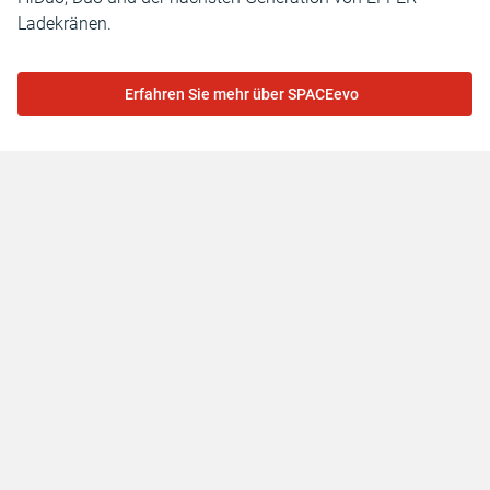
Ladekränen.
Erfahren Sie mehr über SPACEevo