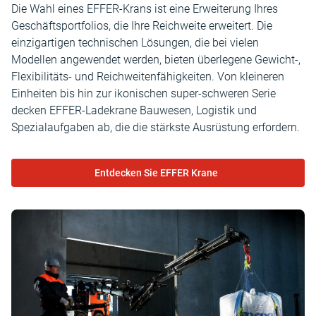
Die Wahl eines EFFER-Krans ist eine Erweiterung Ihres
Geschäftsportfolios, die Ihre Reichweite erweitert. Die
einzigartigen technischen Lösungen, die bei vielen
Modellen angewendet werden, bieten überlegene Gewicht-,
Flexibilitäts- und Reichweitenfähigkeiten. Von kleineren
Einheiten bis hin zur ikonischen super-schweren Serie
decken EFFER-Ladekrane Bauwesen, Logistik und
Spezialaufgaben ab, die die stärkste Ausrüstung erfordern.
Entdecken Sie EFFER Krane