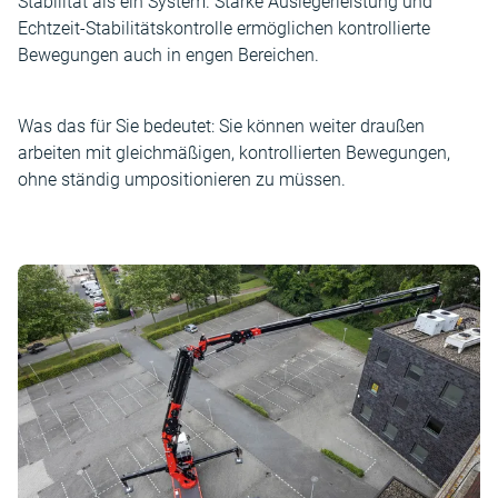
Stabilität als ein System. Starke Auslegerleistung und
Echtzeit-Stabilitätskontrolle ermöglichen kontrollierte
Bewegungen auch in engen Bereichen.
Was das für Sie bedeutet: Sie können weiter draußen
arbeiten mit gleichmäßigen, kontrollierten Bewegungen,
ohne ständig umpositionieren zu müssen.