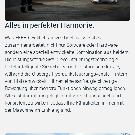
Alles in perfekter Harmonie.
Was EFFER wirklich auszeichnet, ist, wie alles
zusammenarbeitet, nicht nur Software oder Hardware,
sondern eine speziell entwickelte Kombination aus beidem.
Die leistungsstarke SPACEevo-Steuerungstechnologie
bietet intelligente Sicherheits- und Leistungsmerkmale,
während die Olsbergs-Hydrauliksteuerungsventile – intern
von Hiab entwickelt – Ihnen eine sanfte, gleichzeitige
Bewegung über mehrere Funktionen hinweg ermöglichen.
Alles ist darauf ausgelegt, intuitiv, reaktionsschnell und
konsistent zu wirken, sodass Ihre Fähigkeiten immer mit
der Maschine im Einklang sind.