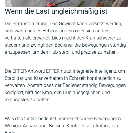
Wenn die Last ungleichmäßig ist
Die Herausforderung: Das Gewicht kann versetzt werden,
sich während des Hebens ändern oder sich anders
verhalten als erwartet. Dies macht den Kran schwerer zu
steuern und zwingt den Bediener, die Bewegungen ständig
anzupassen, um den Hub stabil und präzise zu halten.
Die EFFER-Antwort: EFFER nutzt integrierte Intelligenz, um
Stabilität und Kranverhalten in Echtzeit kontinuierlich zu
verwalten. Anstatt dass der Bediener ständig Bewegungen
korrigiert, hilft der Kran, den Hub ausgeglichen und
reibungslos zu halten.
Was das für Sie bedeutet: Vorhersehbarere Bewegungen.
Weniger Anpassung. Bessere Kontrolle von Anfang bis
Ende.