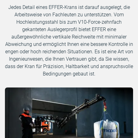
Jedes Detail eines EFFER-Krans ist darauf ausgelegt, die
Arbeitsweise von Fachleuten zu unterstützen. Vom
Hochleistungsstahl bis zum V10-Force-zehnfach
gekanteten Auslegerprofil bietet EFFER eine
außergewöhnliche vertikale Reichweite mit minimaler
Abweichung und ermöglicht Ihnen eine bessere Kontrolle in
engen oder hoch reichenden Situationen. Es ist eine Art von
Ingenieurwesen, die Ihnen Vertrauen gibt, da Sie wissen,
dass der Kran für Präzision, Haltbarkeit und anspruchsvolle
Bedingungen gebaut ist.