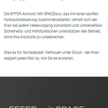
Die EFFER-Antwort: Mit SPACEevo, das mit einer sanften
Hydrauliksteuerung zusammenarbeitet, verhält sich der
Kran bei jedem Hebevorgang konsistent und vorhersehbar.
Sicherheits- und Hilfsfunktionen unterstützen den Betrieb,
ohne Ihre Kontrolle zu unterbrechen.
Was es für Sie bedeutet: Vertrauen unter Druck - der Kran
reagiert jedes Mal so, wie Sie es erwarten.