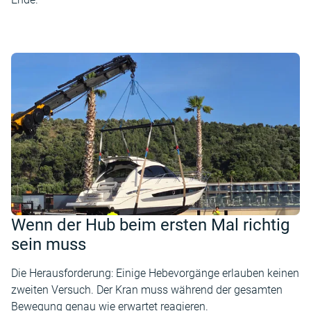
Wenn der Hub beim ersten Mal richtig
sein muss
Die Herausforderung: Einige Hebevorgänge erlauben keinen
zweiten Versuch. Der Kran muss während der gesamten
Bewegung genau wie erwartet reagieren.