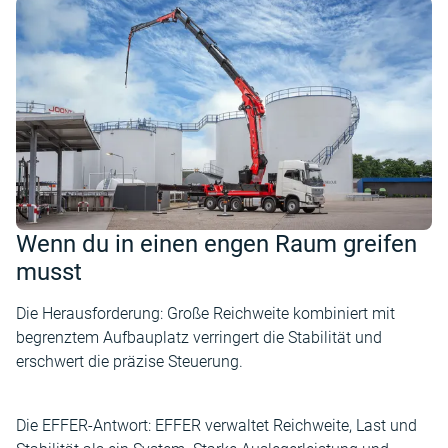
Wenn du in einen engen Raum greifen
musst
Die Herausforderung: Große Reichweite kombiniert mit
begrenztem Aufbauplatz verringert die Stabilität und
erschwert die präzise Steuerung.
Die EFFER-Antwort: EFFER verwaltet Reichweite, Last und