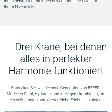
Ihnen denkt, sich mit Ihnen bewegt und jedes Mal auf
Ihrem Niveau leistet.
Drei Krane, bei denen
alles in perfekter
Harmonie funktioniert
Entdecken Sie, wie die neue Generation von EFFER-
Modellen Stahl, Hydraulik und Intelligenz kombiniert, um
ein vollständig kontrolliertes Hebe-Erlebnis zu bieten.